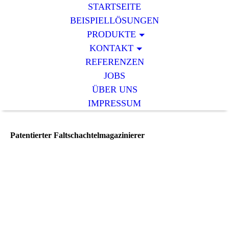
STARTSEITE
BEISPIELLÖSUNGEN
PRODUKTE
KONTAKT
REFERENZEN
JOBS
ÜBER UNS
IMPRESSUM
Patentierter Faltschachtelmagazinierer