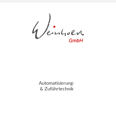
Automatisierung-
& Zuführtechnik