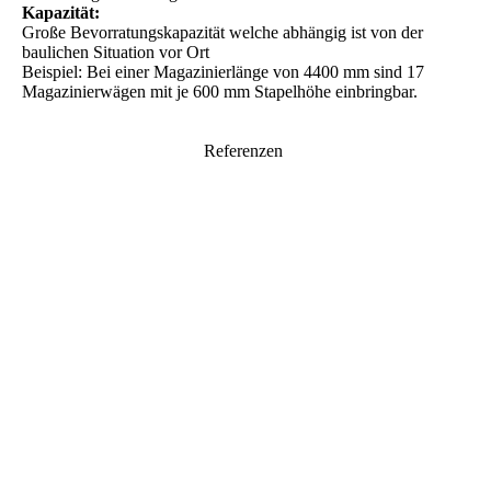
Kapazität:
Große Bevorratungskapazität welche abhängig ist von der
baulichen Situation vor Ort
Beispiel: Bei einer Magazinierlänge von 4400 mm sind 17
Magazinierwägen mit je 600 mm Stapelhöhe einbringbar.
Referenzen