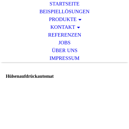
STARTSEITE
BEISPIELLÖSUNGEN
PRODUKTE
KONTAKT
REFERENZEN
JOBS
ÜBER UNS
IMPRESSUM
Hülsenaufdrückautomat