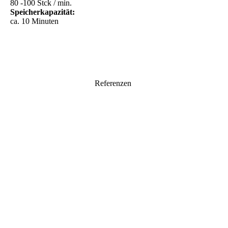
80 -100 Stck / min.
Speicherkapazität:
ca. 10 Minuten
Referenzen