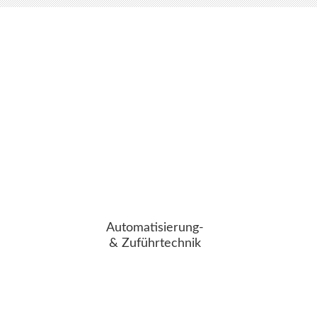
Automatisierung-
& Zuführtechnik