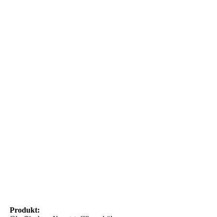
Produkt: