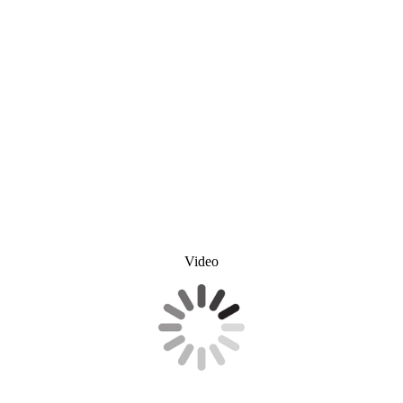
Video